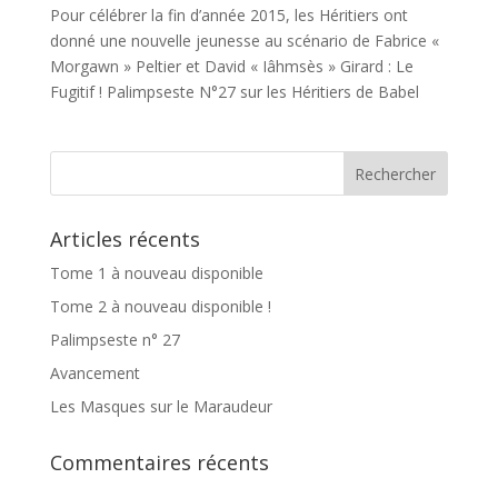
Pour célébrer la fin d’année 2015, les Héritiers ont
donné une nouvelle jeunesse au scénario de Fabrice «
Morgawn » Peltier et David « Iâhmsès » Girard : Le
Fugitif ! Palimpseste N°27 sur les Héritiers de Babel
Articles récents
Tome 1 à nouveau disponible
Tome 2 à nouveau disponible !
Palimpseste n° 27
Avancement
Les Masques sur le Maraudeur
Commentaires récents