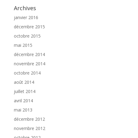
Archives
janvier 2016
décembre 2015
octobre 2015
mai 2015
décembre 2014
novembre 2014
octobre 2014
août 2014
juillet 2014
avril 2014
mai 2013
décembre 2012
novembre 2012
octobre 2012