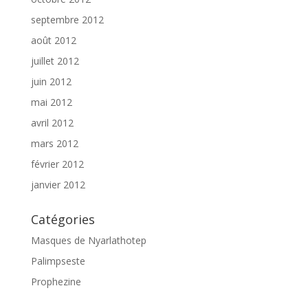
septembre 2012
août 2012
juillet 2012
juin 2012
mai 2012
avril 2012
mars 2012
février 2012
janvier 2012
Catégories
Masques de Nyarlathotep
Palimpseste
Prophezine