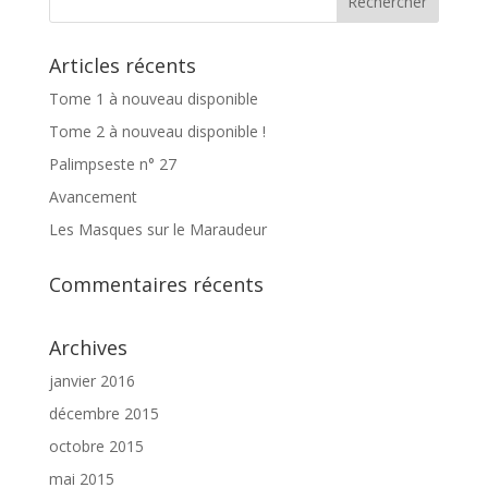
Articles récents
Tome 1 à nouveau disponible
Tome 2 à nouveau disponible !
Palimpseste n° 27
Avancement
Les Masques sur le Maraudeur
Commentaires récents
Archives
janvier 2016
décembre 2015
octobre 2015
mai 2015