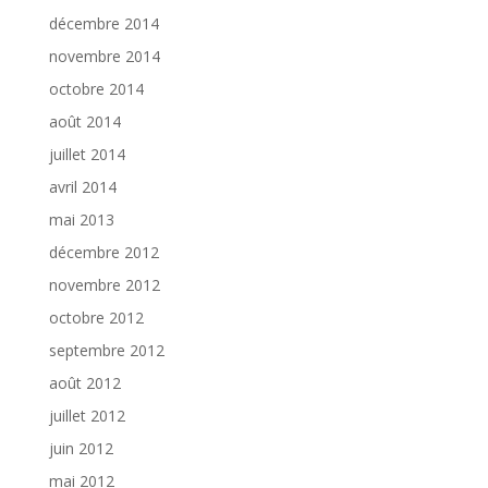
décembre 2014
novembre 2014
octobre 2014
août 2014
juillet 2014
avril 2014
mai 2013
décembre 2012
novembre 2012
octobre 2012
septembre 2012
août 2012
juillet 2012
juin 2012
mai 2012