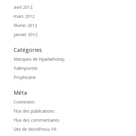
avril 2012
mars 2012
février 2012
janvier 2012
Catégories
Masques de Nyarlathotep
Palimpseste
Prophezine
Méta
Connexion
Flux des publications
Flux des commentaires
Site de WordPress-FR