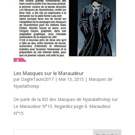
Les Masques sur le Maraudeur
par
DagreTauni2017
|
Mai 13, 2015
|
Masques de
Nyarlathotep
On parle de la BD des Masques de Nyaralathotep sur
Le Maraudeur N°15. Regardez page 8. Maraudeur
N°15