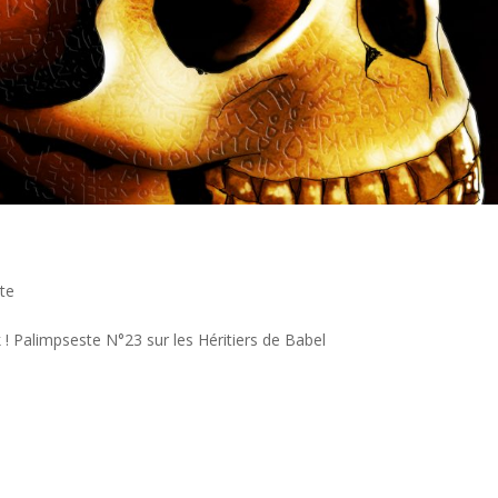
te
! Palimpseste N°23 sur les Héritiers de Babel