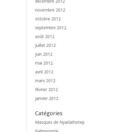
décembre 2012
novembre 2012
octobre 2012
septembre 2012
août 2012
juillet 2012
juin 2012
mai 2012
avril 2012
mars 2012
février 2012
janvier 2012
Catégories
Masques de Nyarlathotep
Palimpseste