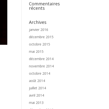
Commentaires
récents
Archives
janvier 2016
décembre 2015
octobre 2015
mai 2015
décembre 2014
novembre 2014
octobre 2014
août 2014
juillet 2014
avril 2014
mai 2013