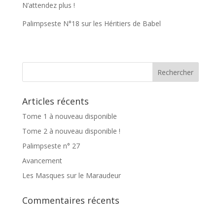
N’attendez plus !
Palimpseste N°18 sur les Héritiers de Babel
Articles récents
Tome 1 à nouveau disponible
Tome 2 à nouveau disponible !
Palimpseste n° 27
Avancement
Les Masques sur le Maraudeur
Commentaires récents