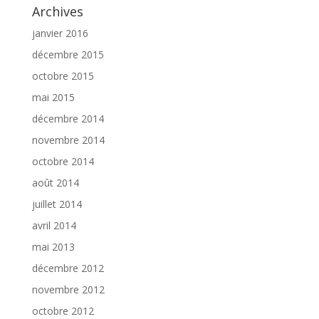
Archives
janvier 2016
décembre 2015
octobre 2015
mai 2015
décembre 2014
novembre 2014
octobre 2014
août 2014
juillet 2014
avril 2014
mai 2013
décembre 2012
novembre 2012
octobre 2012