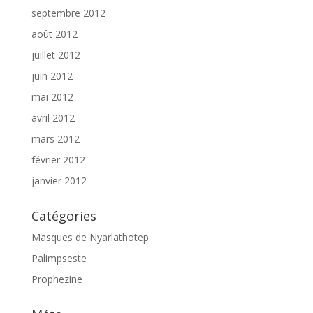
septembre 2012
août 2012
juillet 2012
juin 2012
mai 2012
avril 2012
mars 2012
février 2012
janvier 2012
Catégories
Masques de Nyarlathotep
Palimpseste
Prophezine